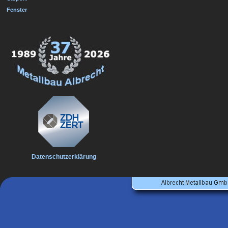
Fenster
Datenschutzerklärung