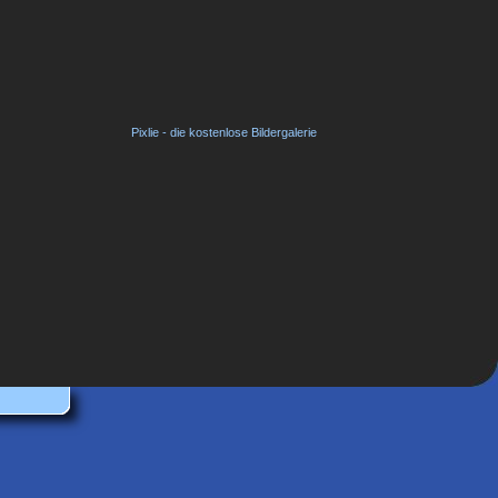
Pixlie - die kostenlose Bildergalerie