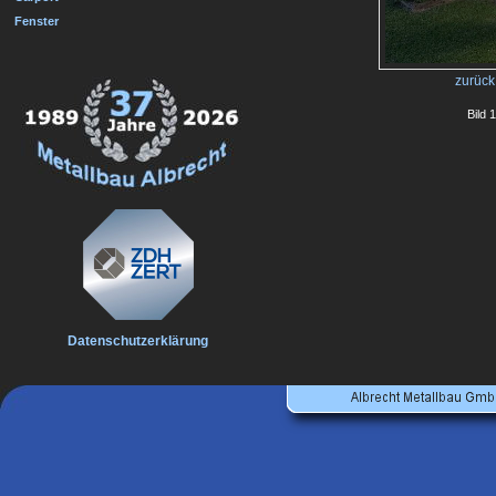
Fenster
zurück
Bild 
Datenschutzerklärung